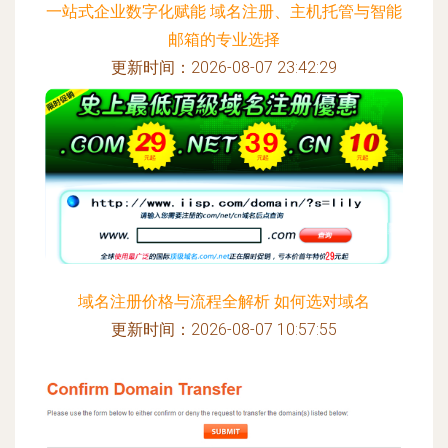
一站式企业数字化赋能 域名注册、主机托管与智能
邮箱的专业选择
更新时间：2026-08-07 23:42:29
域名注册价格与流程全解析 如何选对域名
更新时间：2026-08-07 10:57:55