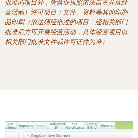
批准的项目外，凭营业执照依法自主开展经
营活动）许可项目：文件、资料等其他印刷
品印刷（依法须经批准的项目，经相关部门
批准后方可开展经营活动，具体经营项目以
相关部门批准文件或许可证件为准）