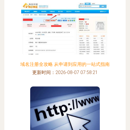
域名注册全攻略 从申请到应用的一站式指南
更新时间：2026-08-07 07:58:21