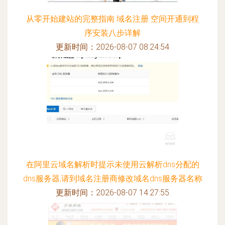
从零开始建站的完整指南 域名注册 空间开通到程
序安装八步详解
更新时间：2026-08-07 08:24:54
在阿里云域名解析时提示未使用云解析dns分配的
dns服务器,请到域名注册商修改域名dns服务器名称
更新时间：2026-08-07 14:27:55