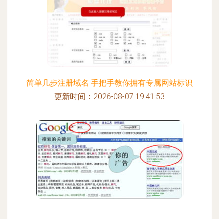
简单几步注册域名 手把手教你拥有专属网站标识
更新时间：2026-08-07 19:41:53