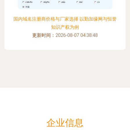
国内域名注册商价格与厂家选择 以勤加缘网与恒誉
知识产权为例
更新时间：2026-08-07 04:38:48
企业信息