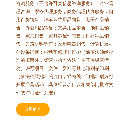
咨询服务（不含许可类信息咨询服务）；企业管
理咨询；票务代理服务；商务代理代办服务；日
用百货销售；汽车装饰用品销售；电子产品销
售；办公用品销售；文具用品零售；纸制品销
售；家具销售；家具零配件销售；针纺织品销
售；建筑材料销售；家用电器销售；计算机及办
公设备维修；机动车修理和维护（除依法须经批
准的项目外，凭营业执照依法自主开展经营活
动）许可项目：文件、资料等其他印刷品印刷
（依法须经批准的项目，经相关部门批准后方可
开展经营活动，具体经营项目以相关部门批准文
件或许可证件为准）
公司简介