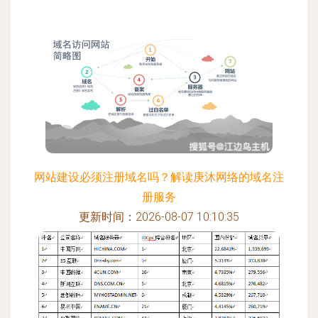
网站建设必须注册域名吗？解读庚沐网络的域名注
册服务
更新时间：2026-08-07 10:10:35