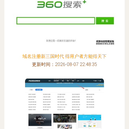
域名注册新三国时代 得用户者方能得天下
更新时间：2026-08-07 22:48:35