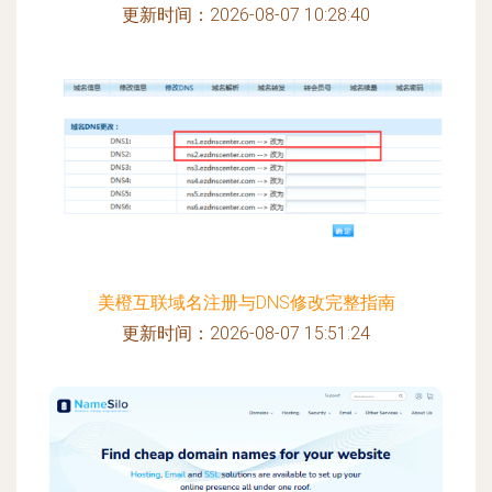
更新时间：2026-08-07 10:28:40
美橙互联域名注册与DNS修改完整指南
更新时间：2026-08-07 15:51:24