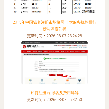
2013年中国域名注册市场格局 十大服务机构排行
榜与深度剖析
更新时间：2026-08-07 23:24:28
如何注册.ag域名及费用详解
更新时间：2026-08-07 05:32:50