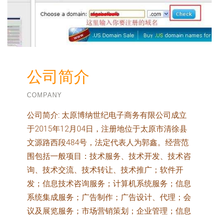
公司简介
COMPANY
公司简介:
太原博纳世纪电子商务有限公司成立
于2015年12月04日，注册地位于太原市清徐县
文源路西段484号，法定代表人为郭鑫。经营范
围包括一般项目：技术服务、技术开发、技术咨
询、技术交流、技术转让、技术推广；软件开
发；信息技术咨询服务；计算机系统服务；信息
系统集成服务；广告制作；广告设计、代理；会
议及展览服务；市场营销策划；企业管理；信息