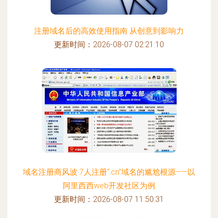
注册域名后的高效使用指南 从创意到影响力
更新时间：2026-08-07 02:21:10
域名注册商风波 7人注册“.cn”域名的尴尬根源——以
阿里西西web开发社区为例
更新时间：2026-08-07 11:50:31