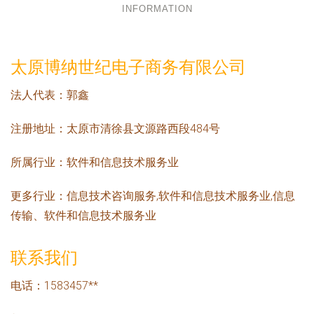
INFORMATION
太原博纳世纪电子商务有限公司
法人代表：
郭鑫
注册地址：
太原市清徐县文源路西段484号
所属行业：
软件和信息技术服务业
更多行业：
信息技术咨询服务,软件和信息技术服务业,信息
传输、软件和信息技术服务业
联系我们
电话：1583457**