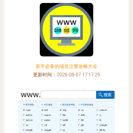
新手必备的域名注册攻略大全
更新时间：2026-08-07 17:17:29