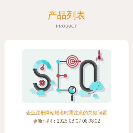
产品列表
PRODUCT
企业注册网站域名时需注意的关键问题
更新时间：2026-08-07 08:38:02