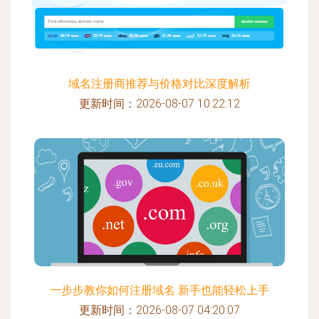
域名注册商推荐与价格对比深度解析
更新时间：2026-08-07 10:22:12
一步步教你如何注册域名 新手也能轻松上手
更新时间：2026-08-07 04:20:07