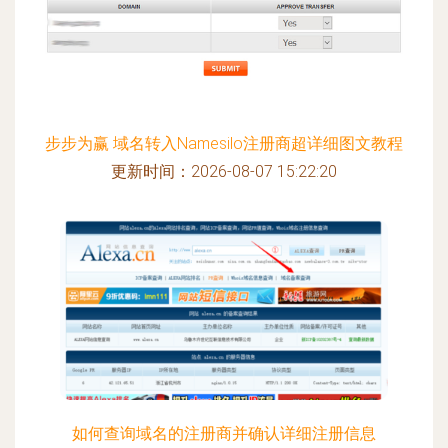
步步为赢 域名转入Namesilo注册商超详细图文教程
更新时间：2026-08-07 15:22:20
如何查询域名的注册商并确认详细注册信息